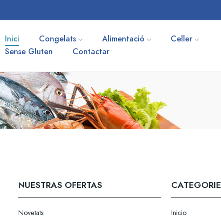
Inici
Congelats
Alimentació
Celler
Sense Gluten
Contactar
NUESTRAS OFERTAS
CATEGORIE
Novetats
Inicio