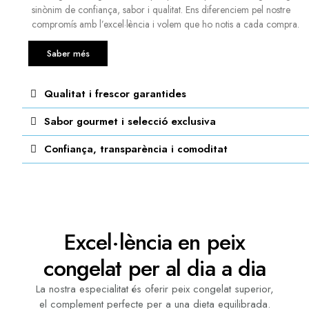
sinònim de confiança, sabor i qualitat. Ens diferenciem pel nostre
compromís amb l’excel·lència i volem que ho notis a cada compra.
Saber més
Qualitat i frescor garantides
Sabor gourmet i selecció exclusiva
Confiança, transparència i comoditat
Excel·lència en peix
congelat per al dia a dia
La nostra especialitat és oferir peix congelat superior,
el complement perfecte per a una dieta equilibrada.