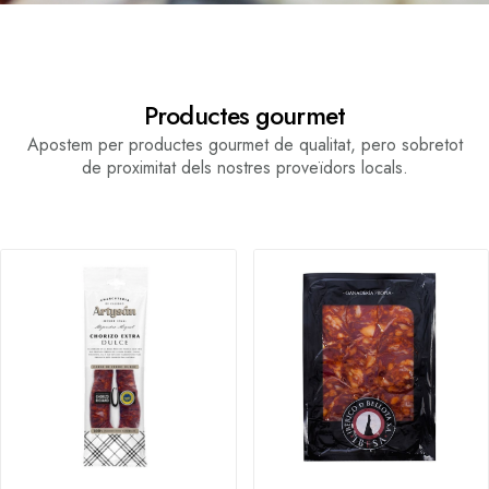
Productes gourmet
Apostem per productes gourmet de qualitat, pero sobretot
de proximitat dels nostres proveïdors locals.