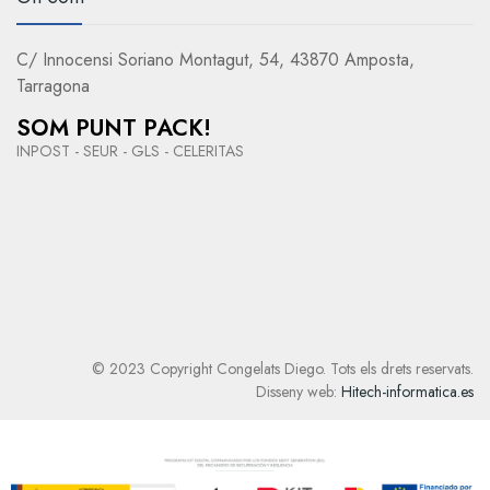
C/ Innocensi Soriano Montagut, 54, 43870 Amposta,
Tarragona
SOM PUNT PACK!
INPOST - SEUR - GLS - CELERITAS
© 2023 Copyright Congelats Diego. Tots els drets reservats.
Disseny web:
Hitech-informatica.es