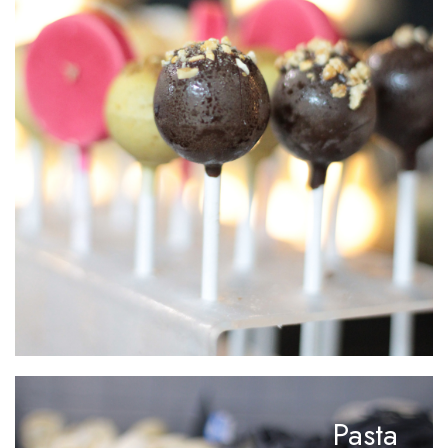
Pasta