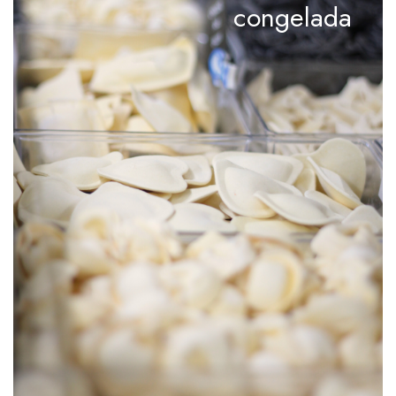
congelada