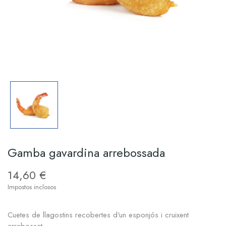
Gamba gavardina arrebossada
14,60 €
Impostos inclosos
Cuetes de llagostins recobertes d'un esponjós i cruixent