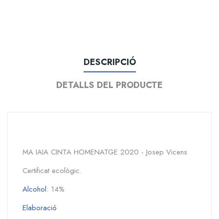
DESCRIPCIÓ
DETALLS DEL PRODUCTE
MA IAIA CINTA HOMENATGE 2020 - Josep Vicens
Certificat ecològic.
Alcohol
: 14%
Elaboració