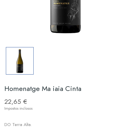
Homenatge Ma iaia Cinta
22,65 €
Impostos inclosos
DO Terra Alta.