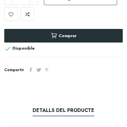
Comprar
Disponible

Compartir
DETALLS DEL PRODUCTE