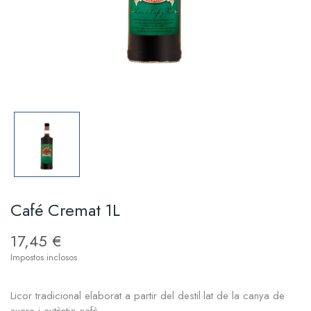
Café Cremat 1L
17,45 €
Impostos inclosos
Licor tradicional elaborat a partir del destil·lat de la canya de