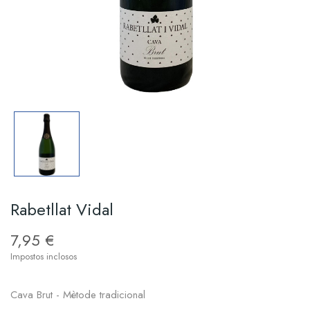
Rabetllat Vidal
7,95 €
Impostos inclosos
Cava Brut - Mètode tradicional