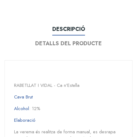
DESCRIPCIÓ
DETALLS DEL PRODUCTE
RABETLLAT I VIDAL - Ca n'Estella
Cava Brut
Alcohol
: 12%
Elaboració
La verema és realitza de forma manual, es desrapa