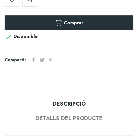
Comprar
Disponible

Compartir
DESCRIPCIÓ
DETALLS DEL PRODUCTE