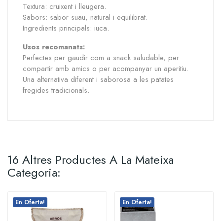
Textura: cruixent i lleugera.
Sabors: sabor suau, natural i equilibrat.
Ingredients principals: iuca.
Usos recomanats:
Perfectes per gaudir com a snack saludable, per
compartir amb amics o per acompanyar un aperitiu.
Una alternativa diferent i saborosa a les patates
fregides tradicionals.
16 Altres Productes A La Mateixa
Categoria:
En Oferta!
En Oferta!