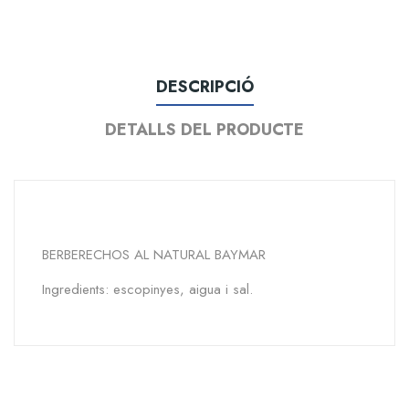
DESCRIPCIÓ
DETALLS DEL PRODUCTE
BERBERECHOS AL NATURAL BAYMAR
Ingredients: escopinyes, aigua i sal.