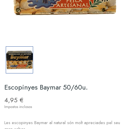
Escopinyes Baymar 50/60u.
4,95 €
Impostos inclosos
Les escopinyes Baymar al natural són molt apreciades pel seu