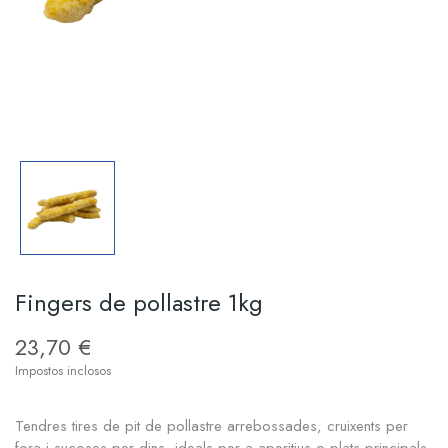
Fingers de pollastre 1kg
23,70 €
Impostos inclosos
Tendres tires de pit de pollastre arrebossades, cruixents per