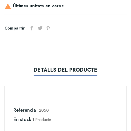
Últimes unitats en estoc

Compartir
DETALLS DEL PRODUCTE
Referencia
12050
En stock
1 Producte