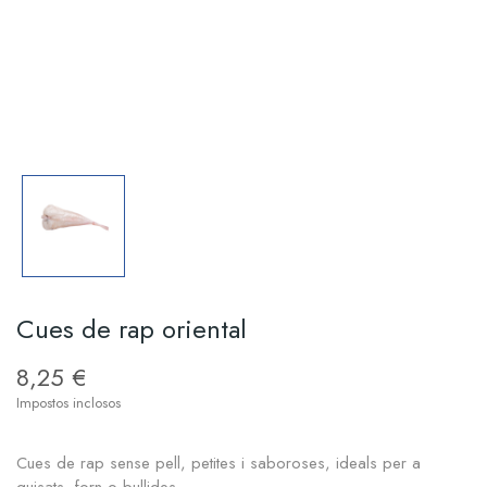
Cues de rap oriental
8,25 €
Impostos inclosos
Cues de rap sense pell, petites i saboroses, ideals per a