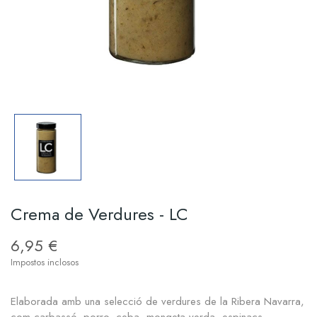
Crema de Verdures - LC
6,95 €
Impostos inclosos
Elaborada amb una selecció de verdures de la Ribera Navarra,